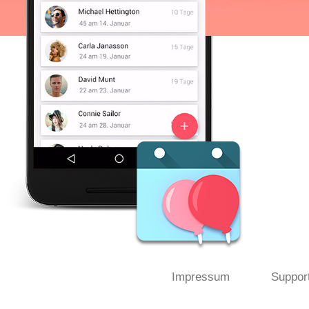
Impressum
Suppor