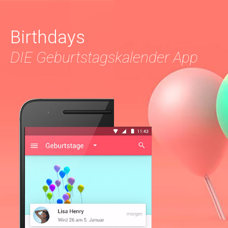
Birthdays
DIE Geburtstagskalender App